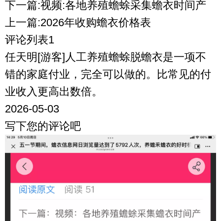
下一篇:视频:各地养殖蟾蜍采集蟾衣时间产
上一篇:2026年收购蟾衣价格表
评论列表1
任天明[游客]人工养殖蟾蜍脱蟾衣是一项不
错的家庭付业，完全可以做的。比常见的付
业收入更高出数倍。
2026-05-03
写下您的评论吧